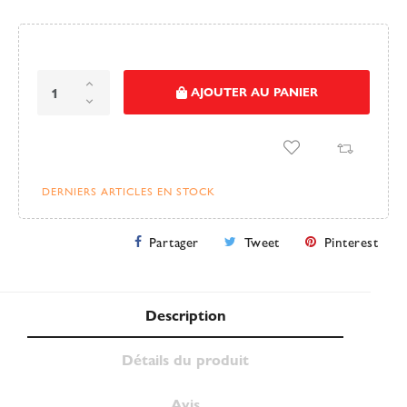
AJOUTER AU PANIER
DERNIERS ARTICLES EN STOCK
Partager
Tweet
Pinterest
Description
Détails du produit
Avis