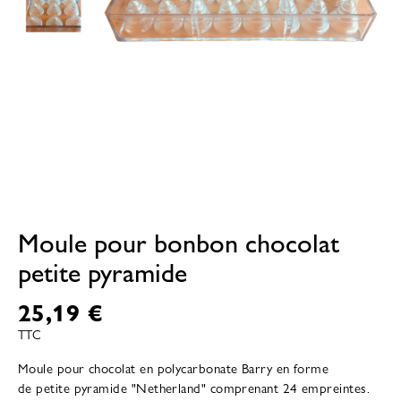
Moule pour bonbon chocolat
petite pyramide
25,19 €
TTC
Moule pour chocolat en polycarbonate Barry en forme
de petite pyramide "Netherland" comprenant 24 empreintes.