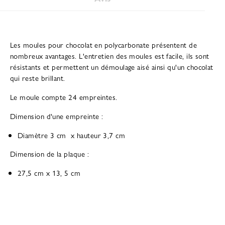
Les moules pour chocolat en polycarbonate présentent de
nombreux avantages. L'entretien des moules est facile, ils sont
résistants et permettent un démoulage aisé ainsi qu'un chocolat
qui reste brillant.
Le moule compte 24 empreintes.
Dimension d'une empreinte :
Diamètre 3 cm x hauteur 3,7 cm
Dimension de la plaque :
27,5 cm x 13, 5 cm