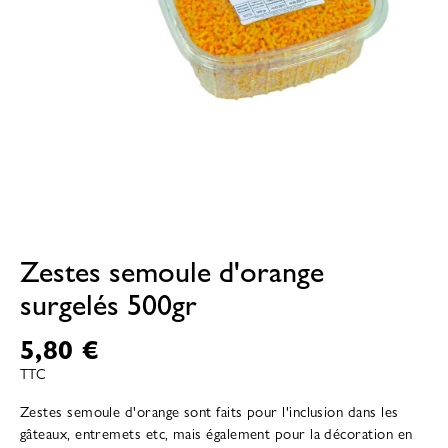
Zestes semoule d'orange
surgelés 500gr
5,80 €
TTC
Zestes semoule d'orange sont faits pour l'inclusion dans les
gâteaux, entremets etc, mais également pour la décoration en