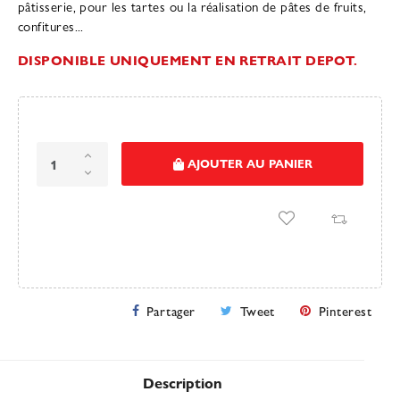
pâtisserie, pour les tartes ou la réalisation de pâtes de fruits,
confitures...
DISPONIBLE UNIQUEMENT EN RETRAIT DEPOT.
AJOUTER AU PANIER
Partager
Tweet
Pinterest
Description