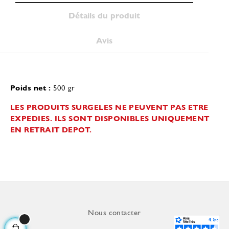
Détails du produit
Avis
Poids net
:
500 gr
LES PRODUITS SURGELES NE PEUVENT PAS ETRE
EXPEDIES. ILS SONT DISPONIBLES UNIQUEMENT
EN RETRAIT DEPOT.
Nous contacter